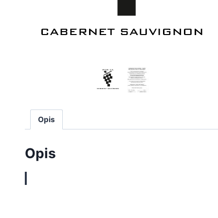
Opis
Opis